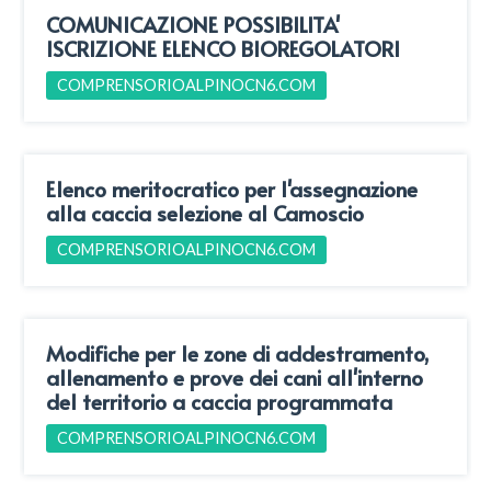
COMUNICAZIONE POSSIBILITA'
ISCRIZIONE ELENCO BIOREGOLATORI
COMPRENSORIOALPINOCN6.COM
Elenco meritocratico per l'assegnazione
alla caccia selezione al Camoscio
COMPRENSORIOALPINOCN6.COM
Modifiche per le zone di addestramento,
allenamento e prove dei cani all'interno
del territorio a caccia programmata
COMPRENSORIOALPINOCN6.COM