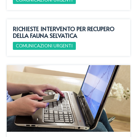
RICHIESTE INTERVENTO PER RECUPERO
DELLA FAUNA SELVATICA
COMUNICAZIONI URGENTI