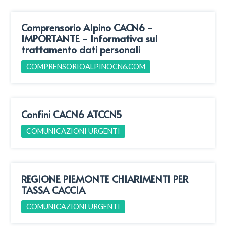
Comprensorio Alpino CACN6 -
IMPORTANTE - Informativa sul
trattamento dati personali
COMPRENSORIOALPINOCN6.COM
Confini CACN6 ATCCN5
COMUNICAZIONI URGENTI
REGIONE PIEMONTE CHIARIMENTI PER
TASSA CACCIA
COMUNICAZIONI URGENTI