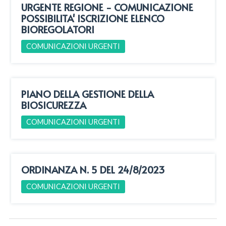
URGENTE REGIONE - COMUNICAZIONE
POSSIBILITA' ISCRIZIONE ELENCO
BIOREGOLATORI
COMUNICAZIONI URGENTI
PIANO DELLA GESTIONE DELLA
BIOSICUREZZA
COMUNICAZIONI URGENTI
ORDINANZA N. 5 DEL 24/8/2023
COMUNICAZIONI URGENTI