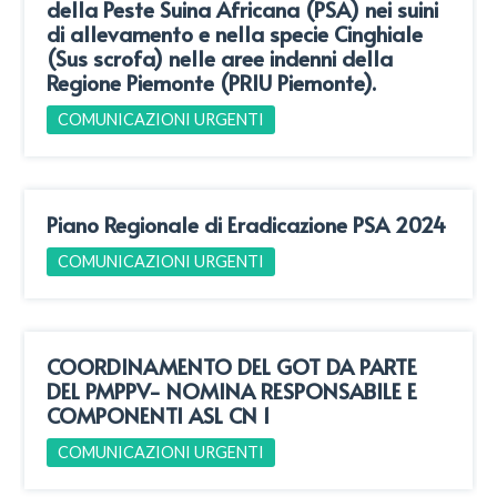
della Peste Suina Africana (PSA) nei suini
di allevamento e nella specie Cinghiale
(Sus scrofa) nelle aree indenni della
Regione Piemonte (PRIU Piemonte).
COMUNICAZIONI URGENTI
Piano Regionale di Eradicazione PSA 2024
COMUNICAZIONI URGENTI
COORDINAMENTO DEL GOT DA PARTE
DEL PMPPV- NOMINA RESPONSABILE E
COMPONENTI ASL CN 1
COMUNICAZIONI URGENTI