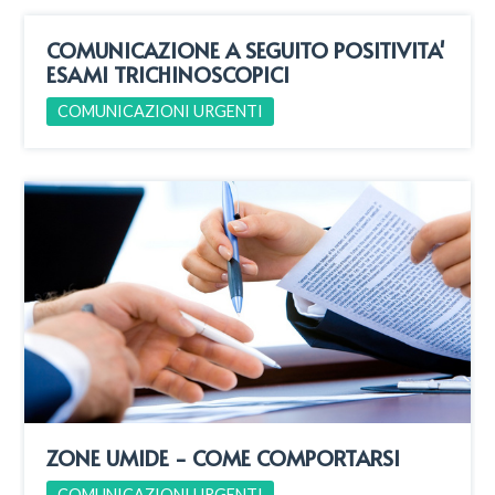
COMUNICAZIONE A SEGUITO POSITIVITA'
ESAMI TRICHINOSCOPICI
COMUNICAZIONI URGENTI
ZONE UMIDE - COME COMPORTARSI
COMUNICAZIONI URGENTI