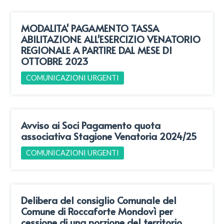
MODALITA' PAGAMENTO TASSA
ABILITAZIONE ALL'ESERCIZIO VENATORIO
REGIONALE A PARTIRE DAL MESE DI
OTTOBRE 2023
COMUNICAZIONI URGENTI
Avviso ai Soci Pagamento quota
associativa Stagione Venatoria 2024/25
COMUNICAZIONI URGENTI
Delibera del consiglio Comunale del
Comune di Roccaforte Mondovì per
cessione di una porzione del territorio