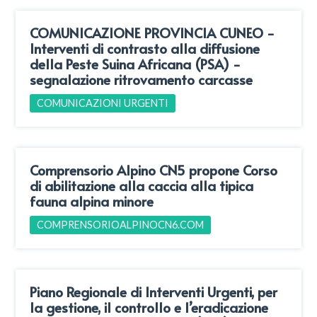
COMUNICAZIONE PROVINCIA CUNEO -
Interventi di contrasto alla diffusione
della Peste Suina Africana (PSA) -
segnalazione ritrovamento carcasse
COMUNICAZIONI URGENTI
Comprensorio Alpino CN5 propone Corso
di abilitazione alla caccia alla tipica
fauna alpina minore
COMPRENSORIOALPINOCN6.COM
Piano Regionale di Interventi Urgenti, per
la gestione, il controllo e l’eradicazione