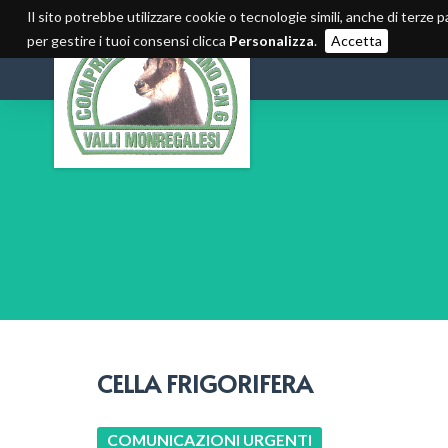
Il sito potrebbe utilizzare cookie o tecnologie simili, anche di terze p
per gestire i tuoi consensi clicca
Personalizza
.
Accetta
CELLA FRIGORIFERA
COMUNICAZIONI URGENTI