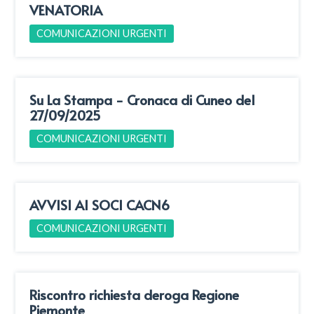
VENATORIA
COMUNICAZIONI URGENTI
Su La Stampa - Cronaca di Cuneo del
27/09/2025
COMUNICAZIONI URGENTI
AVVISI AI SOCI CACN6
COMUNICAZIONI URGENTI
Riscontro richiesta deroga Regione
Piemonte