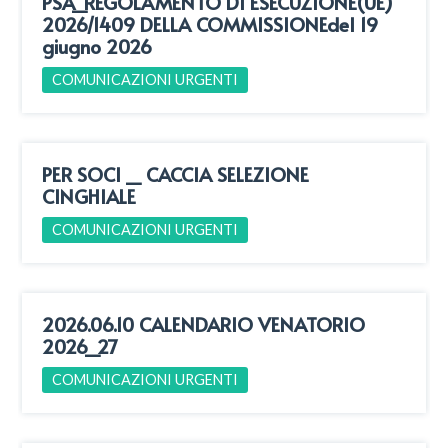
PSA_REGOLAMENTO DI ESECUZIONE(UE)
2026/1409 DELLA COMMISSIONEdel 19
giugno 2026
COMUNICAZIONI URGENTI
PER SOCI _ CACCIA SELEZIONE
CINGHIALE
COMUNICAZIONI URGENTI
2026.06.10 CALENDARIO VENATORIO
2026_27
COMUNICAZIONI URGENTI