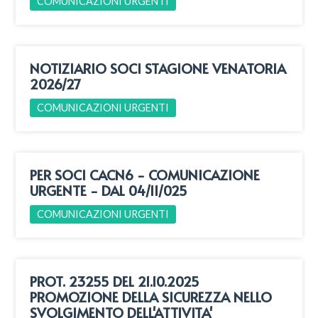
COMUNICAZIONI URGENTI
NOTIZIARIO SOCI STAGIONE VENATORIA
2026/27
COMUNICAZIONI URGENTI
PER SOCI CACN6 - COMUNICAZIONE
URGENTE - DAL 04/11/025
COMUNICAZIONI URGENTI
PROT. 23255 DEL 21.10.2025
PROMOZIONE DELLA SICUREZZA NELLO
SVOLGIMENTO DELL'ATTIVITA'