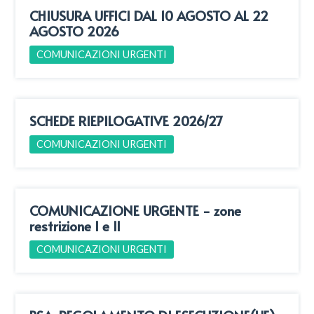
CHIUSURA UFFICI DAL 10 AGOSTO AL 22
AGOSTO 2026
COMUNICAZIONI URGENTI
SCHEDE RIEPILOGATIVE 2026/27
COMUNICAZIONI URGENTI
COMUNICAZIONE URGENTE - zone
restrizione I e II
COMUNICAZIONI URGENTI