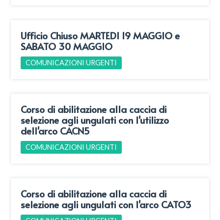
Ufficio Chiuso MARTEDI 19 MAGGIO e
SABATO 30 MAGGIO
COMUNICAZIONI URGENTI
Corso di abilitazione alla caccia di
selezione agli ungulati con l'utilizzo
dell'arco CACN5
COMUNICAZIONI URGENTI
Corso di abilitazione alla caccia di
selezione agli ungulati con l'arco CATO3