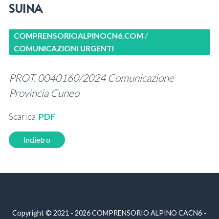
SUINA
COMPRENSORIOALPINOCN6.COM
/
COMUNICAZIONI URGENTI
PROT. 0040160/2024 Comunicazione
Provincia Cuneo
Scarica
PDF
Indietro
Copyright © 2021 - 2026 COMPRENSORIO ALPINO CACN6 -