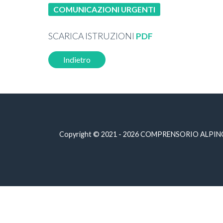
COMUNICAZIONI URGENTI
SCARICA ISTRUZIONI
PDF
Indietro
Copyright © 2021 - 2026 COMPRENSORIO ALPINO CAC