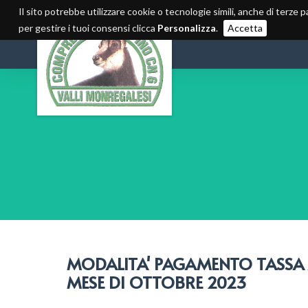
Il sito potrebbe utilizzare cookie o tecnologie simili, anche di terze p
per gestire i tuoi consensi clicca
Personalizza
.
Accetta
MODALITA' PAGAMENTO TASSA A
MESE DI OTTOBRE 2023